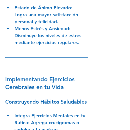
Estado de Ánimo Elevado
: 
Logra una mayor satisfacción 
personal y felicidad.
Menos Estrés y Ansiedad
: 
Disminuye los niveles de estrés 
mediante ejercicios regulares.
Implementando Ejercicios 
Cerebrales en tu Vida
Construyendo Hábitos Saludables
Integra Ejercicios Mentales en tu 
Rutina
: Agrega crucigramas o 
sudoku a tu mañana.