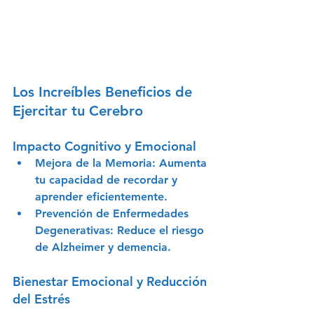
Los Increíbles Beneficios de 
Ejercitar tu Cerebro
Impacto Cognitivo y Emocional
Mejora de la Memoria
: Aumenta 
tu capacidad de recordar y 
aprender eficientemente.
Prevención de Enfermedades 
Degenerativas
: Reduce el riesgo 
de Alzheimer y demencia.
Bienestar Emocional y Reducción 
del Estrés