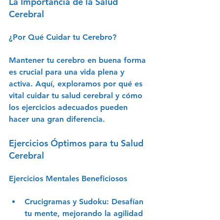
La Importancia de la Salud 
Cerebral
¿Por Qué Cuidar tu Cerebro?
Mantener tu cerebro en buena forma 
es crucial para una vida plena y 
activa. Aquí, exploramos por qué es 
vital cuidar tu salud cerebral y cómo 
los ejercicios adecuados pueden 
hacer una gran diferencia.
Ejercicios Óptimos para tu Salud 
Cerebral
Ejercicios Mentales Beneficiosos
Crucigramas y Sudoku
: Desafían 
tu mente, mejorando la agilidad 