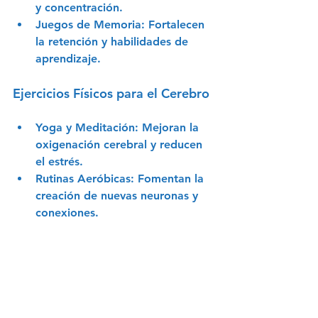
y concentración.
Juegos de Memoria
: Fortalecen 
la retención y habilidades de 
aprendizaje.
Ejercicios Físicos para el Cerebro
Yoga y Meditación
: Mejoran la 
oxigenación cerebral y reducen 
el estrés.
Rutinas Aeróbicas
: Fomentan la 
creación de nuevas neuronas y 
conexiones.