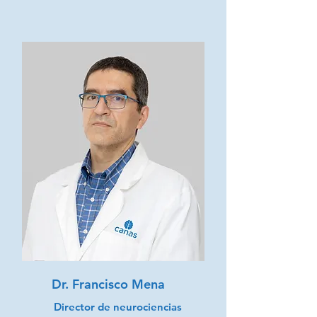
Dr. Francisco Mena
Director de neurociencias