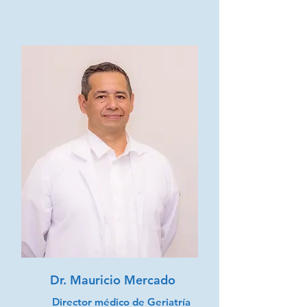
Dr. Mauricio Mercado
Director médico de Geriatría