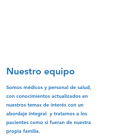
Calidez
Humana
Nuestro equipo
Somos médicos y personal de salud,
con conocimientos actualizados en
nuestros temas de interés con un
abordaje integral y tratamos a los
pacientes como si fueran de nuestra
propia familia.