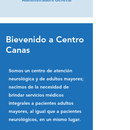
Bievenido a Centro
Canas
Somos un centro de atención
neurológica y de adultos mayores;
nacimos de la necesidad de
brindar servicios médicos
integrales a pacientes adultos
mayores, al igual que a pacientes
neurológicos, en un mismo lugar.