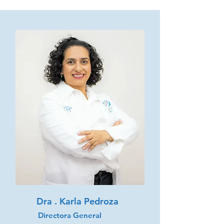
Dra . Karla Pedroza
Directora General